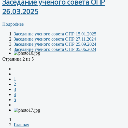
Заседание ученого совета ОПР
26.03.2025
Подробнее
Заседание ученого совета ОПР 15.01.2025
Заседание ученого совета ОПР 27.11.2024
Заседание ученого совета ОПР 25.09.2024
Заседание ученого совета ОПР 05.06.2024
Страница 2 из 5
1
2
3
4
5
Главная