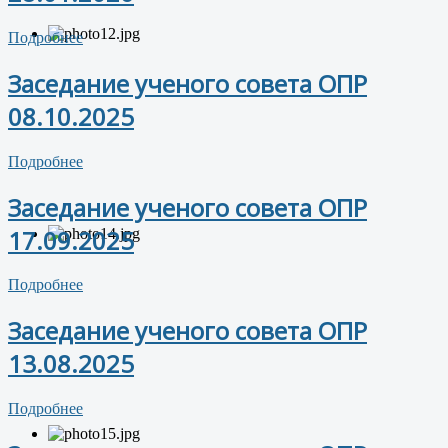
Подробнее
Заседание ученого совета ОПР
08.10.2025
Подробнее
Заседание ученого совета ОПР
17.09.2025
Подробнее
Заседание ученого совета ОПР
13.08.2025
Подробнее