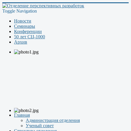
Toggle Navigation
Новости
Семинары
Конференции
50 лет СЦ-1000
Архив
Главная
Администрация отделения
Ученый совет
Структура отделения