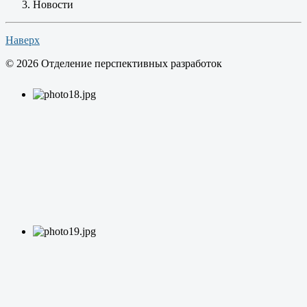
Новости
Наверх
© 2026 Отделение перспективных разработок