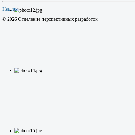
Наверх
© 2026 Отделение перспективных разработок