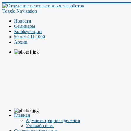
Toggle Navigation
Новости
Семинары
Конференции
50 лет СЦ-1000
Архив
Главная
Администрация отделения
Ученый совет
Структура отделения