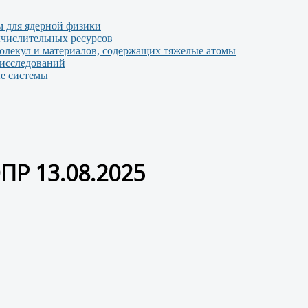
 для ядерной физики
числительных ресурсов
молекул и материалов, содержащих тяжелые атомы
 исследований
е системы
ПР 13.08.2025