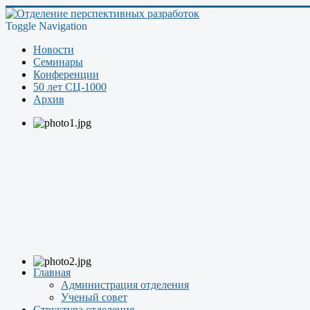
Toggle Navigation
Новости
Семинары
Конференции
50 лет СЦ-1000
Архив
Главная
Администрация отделения
Ученый совет
Структура отделения