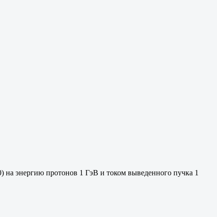
 на энергию протонов 1 ГэВ и током выведенного пучка 1