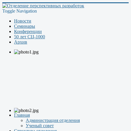
Toggle Navigation
Новости
Семинары
Конференции
50 лет СЦ-1000
Архив
Главная
Администрация отделения
Ученый совет
Структура отделения