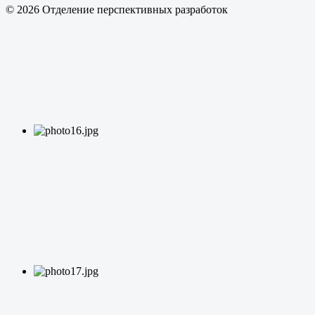
© 2026 Отделение перспективных разработок