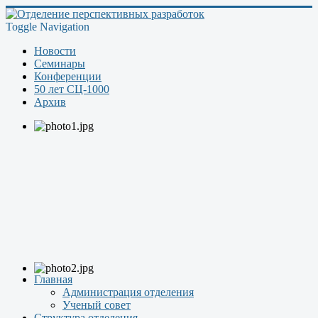
Toggle Navigation
Новости
Семинары
Конференции
50 лет СЦ-1000
Архив
Главная
Администрация отделения
Ученый совет
Структура отделения