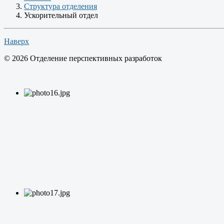
Структура отделения
Ускорительный отдел
Наверх
© 2026 Отделение перспективных разработок