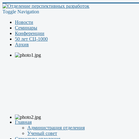
Toggle Navigation
Новости
Семинары
Конференции
50 лет СЦ-1000
Архив
Главная
Администрация отделения
Ученый совет
Структура отделения